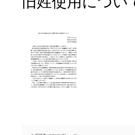
旧姓使用につい