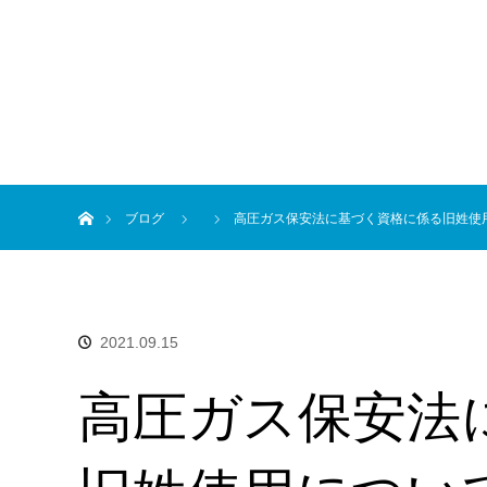
ホーム
ブログ
高圧ガス保安法に基づく資格に係る旧姓使
2021.09.15
高圧ガス保安法