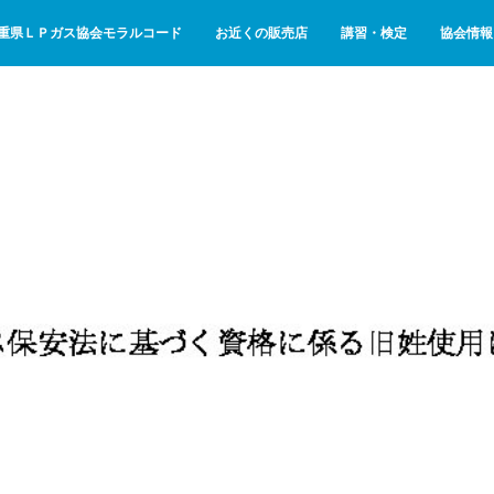
重県ＬＰガス協会モラルコード
お近くの販売店
講習・検定
協会情報