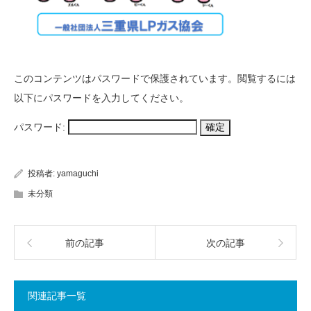
このコンテンツはパスワードで保護されています。閲覧するには
以下にパスワードを入力してください。
パスワード:
投稿者:
yamaguchi
未分類
前の記事
次の記事
関連記事一覧