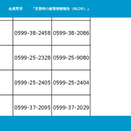
会員専用
『災害時の被害情報報告（MLDR）』