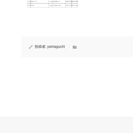
投稿者:
yamaguchi