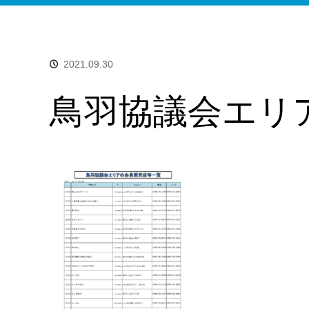
2021.09.30
鳥羽協議会エリ