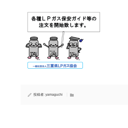
投稿者:
yamaguchi