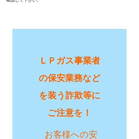
確認して下さい。
ＬＰガス事業者
の保安業務など
を装う詐欺等に
ご注意を！
お客様への安