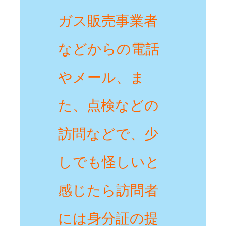
ガス販売事業者
などからの電話
やメール、ま
た、点検などの
訪問などで、少
しでも怪しいと
感じたら訪問者
には身分証の提