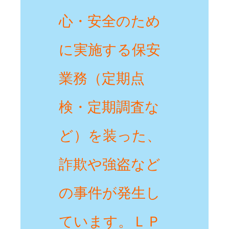
心・安全のため
に実施する保安
業務（定期点
検・定期調査な
ど）を装った、
詐欺や強盗など
の事件が発生し
ています。ＬＰ