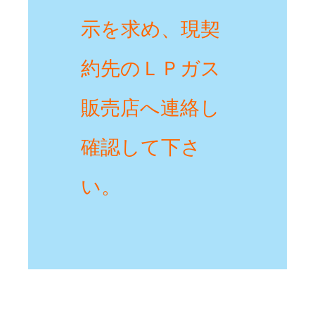
示を求め、現契
約先のＬＰガス
販売店へ連絡し
確認して下さ
い。