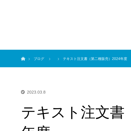
ホーム
ブログ
テキスト注文書（第二種販売）2024年度
2023.03.8
テキスト注文書（