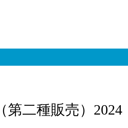
第二種販売）2024