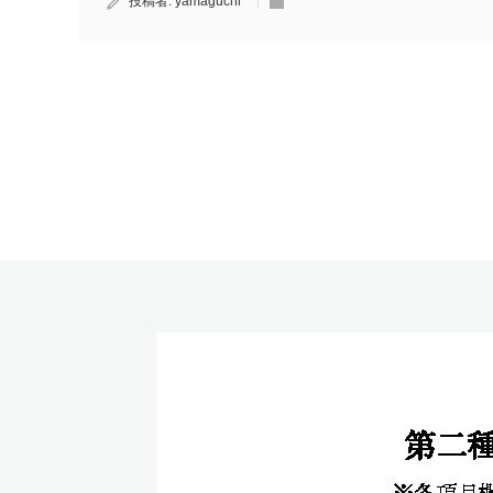
投稿者:
yamaguchi