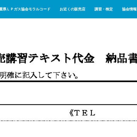
重県ＬＰガス協会モラルコード
お近くの販売店
講習・検定
協会情報