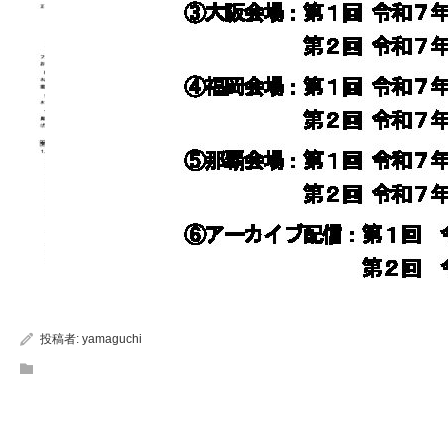
投稿者:
yamaguchi