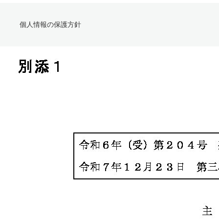
個人情報の保護方針