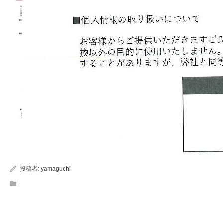
投稿者:
yamaguchi