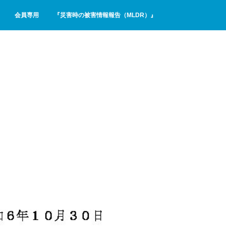
会員専用
『災害時の被害情報報告（MLDR）』