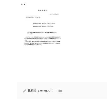
投稿者:
yamaguchi