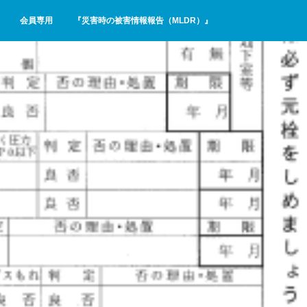
会員専用
『災害時の被害情報報告（MLDR）』