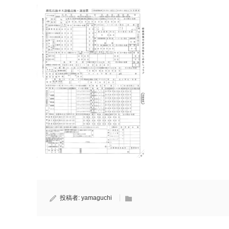
投稿者:
yamaguchi