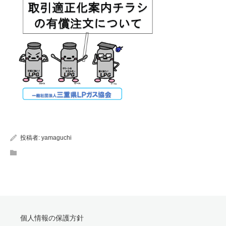
投稿者:
yamaguchi
個人情報の保護方針