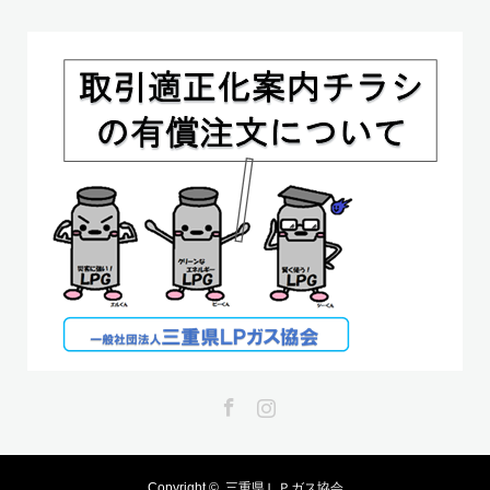
Facebook
Instagram
Copyright ©
三重県ＬＰガス協会