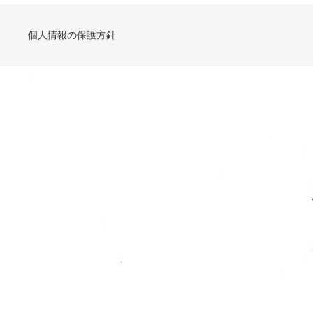
個人情報の保護方針