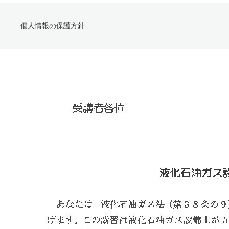
個人情報の保護方針