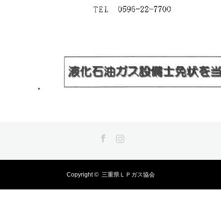
Facebook
Instagram
Copyright ©
三重県ＬＰガス協会