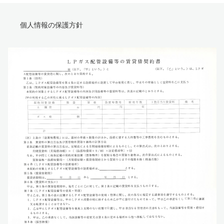
個人情報の保護方針