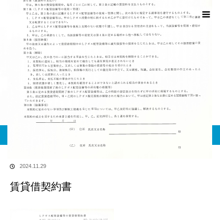
ブログ
ホーム
ブログ
賃貸借契約書
2024.11.29
賃貸借契約書