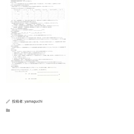
投稿者:
yamaguchi