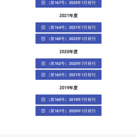
（第167号）2023年1月発刊
2021年度
（第164号）2021年7月発刊
（第165号）2022年1月発刊
2020年度
（第162号）2020年7月発刊
（第163号）2021年1月発刊
2019年度
（第160号）2019年7月発刊
（第161号）2020年1月発刊