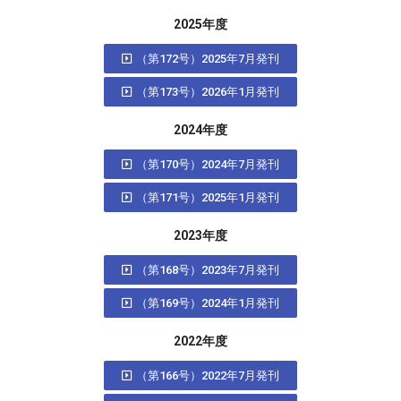
2025年度
（第172号）2025年7月発刊
（第173号）2026年1月発刊
2024年度
（第170号）2024年7月発刊
（第171号）2025年1月発刊
2023年度
（第168号）2023年7月発刊
（第169号）2024年1月発刊
2022年度
（第166号）2022年7月発刊