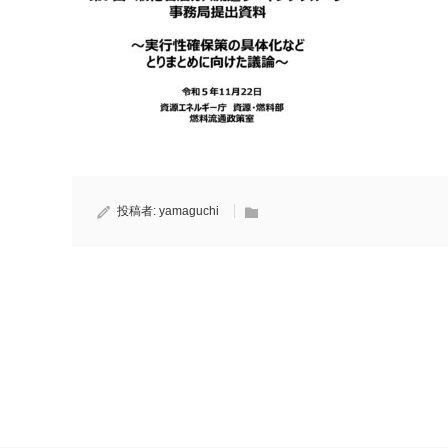
投稿者:
yamaguchi