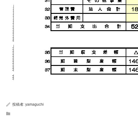
投稿者:
yamaguchi