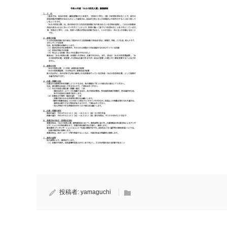
投稿者:
yamaguchi