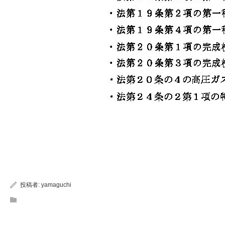
投稿者:
yamaguchi