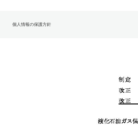
個人情報の保護方針