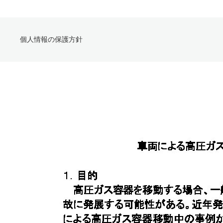
個人情報の保護方針