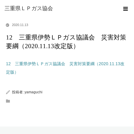
ホーム
ブログ
12 三重県伊勢ＬＰガス協議会 災害対策要綱
三重県ＬＰガス協会
（2020.11.13改定版）
2020.11.13
12 三重県伊勢ＬＰガス協議会 災害対策
要綱（2020.11.13改定版）
12 三重県伊勢ＬＰガス協議会 災害対策要綱（2020.11.13改
定版）
投稿者:
yamaguchi