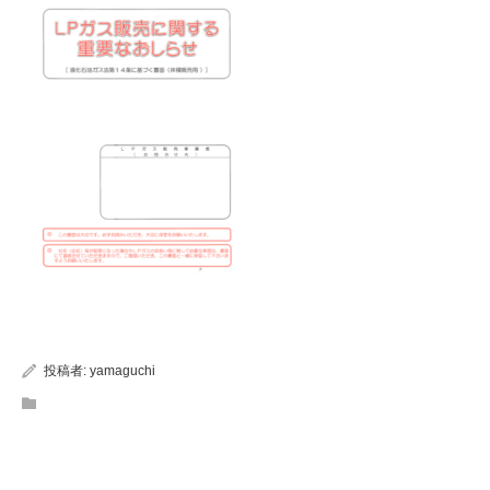
投稿者:
yamaguchi