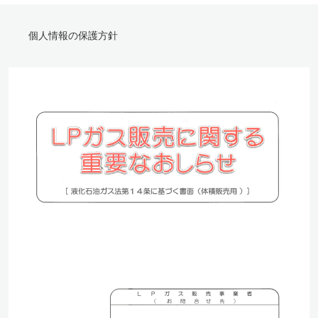
個人情報の保護方針