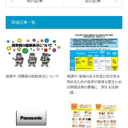
前の記事
次の記事
関連記事一覧
保護中: 消費税の総額表示について
保護中: 地域の自主性及び自立性を
高めるための改革の推進を図るため
の関係法律の整備に 関する法律
（第…