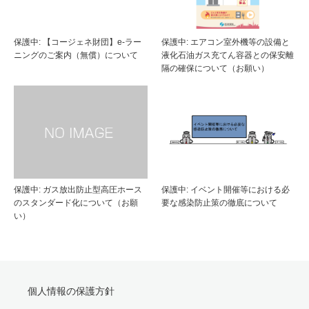
保護中: 【コージェネ財団】e-ラー
保護中: エアコン室外機等の設備と
ニングのご案内（無償）について
液化石油ガス充てん容器との保安離
隔の確保について（お願い）
保護中: ガス放出防止型高圧ホース
保護中: イベント開催等における必
のスタンダード化について（お願
要な感染防止策の徹底について
い）
個人情報の保護方針