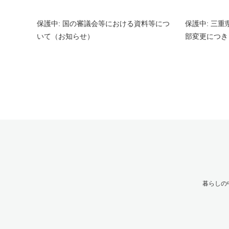
保護中: 国の審議会等における資料等につ
保護中: 三
いて（お知らせ）
部変更につき
暮らしの