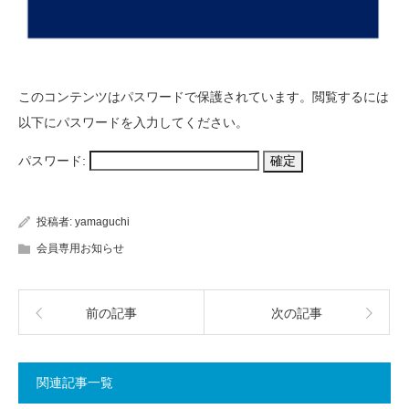
このコンテンツはパスワードで保護されています。閲覧するには
以下にパスワードを入力してください。
パスワード:
投稿者:
yamaguchi
会員専用お知らせ
前の記事
次の記事
関連記事一覧