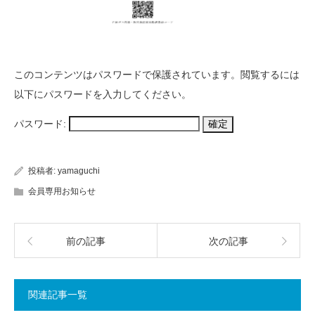
このコンテンツはパスワードで保護されています。閲覧するには
以下にパスワードを入力してください。
パスワード:
投稿者:
yamaguchi
会員専用お知らせ
前の記事
次の記事
関連記事一覧