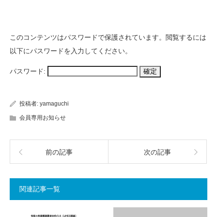
このコンテンツはパスワードで保護されています。閲覧するには
以下にパスワードを入力してください。
パスワード:
投稿者:
yamaguchi
会員専用お知らせ
前の記事
次の記事
関連記事一覧