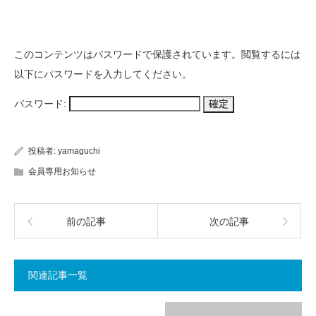
このコンテンツはパスワードで保護されています。閲覧するには
以下にパスワードを入力してください。
パスワード:
投稿者:
yamaguchi
会員専用お知らせ
前の記事
次の記事
関連記事一覧