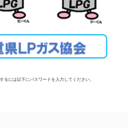
するには以下にパスワードを入力してください。