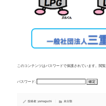
このコンテンツはパスワードで保護されています。閲覧
パスワード:
投稿者:
yamaguchi
未分類