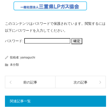
このコンテンツはパスワードで保護されています。閲覧するには
以下にパスワードを入力してください。
パスワード:
投稿者:
yamaguchi
未分類
前の記事
次の記事
関連記事一覧