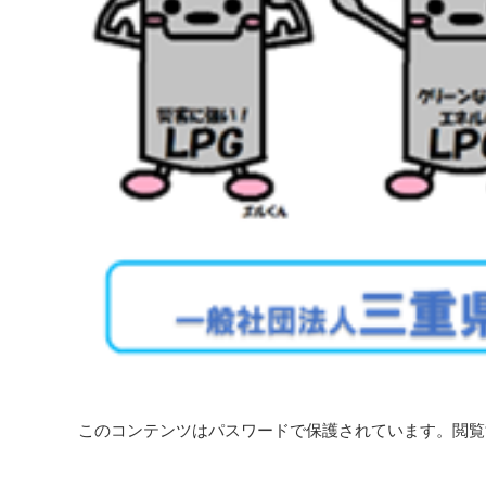
このコンテンツはパスワードで保護されています。閲覧