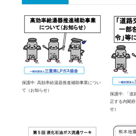
保護中: 高効率給湯器推進補助事業につい
て（お知らせ）
保護中: 「
正する内閣府
せ）