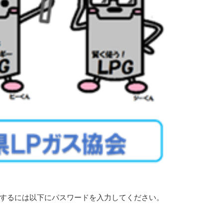
するには以下にパスワードを入力してください。