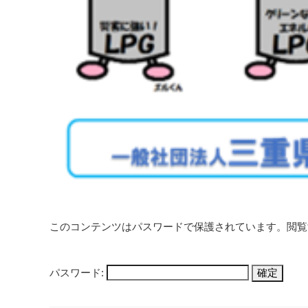
このコンテンツはパスワードで保護されています。閲覧
パスワード: