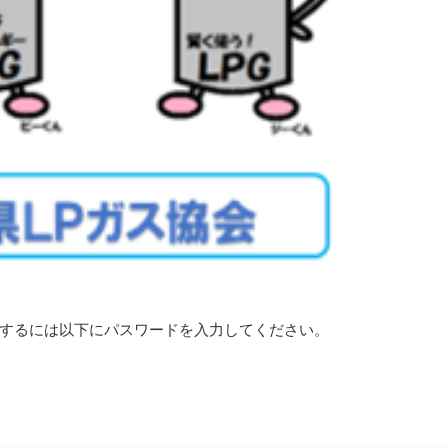
するには以下にパスワードを入力してください。