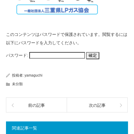
このコンテンツはパスワードで保護されています。閲覧するには
以下にパスワードを入力してください。
パスワード:
投稿者:
yamaguchi
未分類
前の記事
次の記事
関連記事一覧