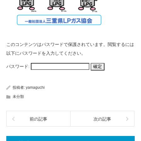
このコンテンツはパスワードで保護されています。閲覧するには
以下にパスワードを入力してください。
パスワード:
投稿者:
yamaguchi
未分類
前の記事
次の記事