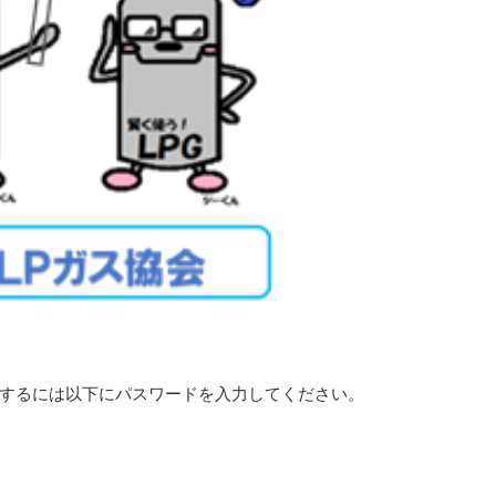
するには以下にパスワードを入力してください。