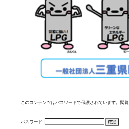
このコンテンツはパスワードで保護されています。閲覧
パスワード: