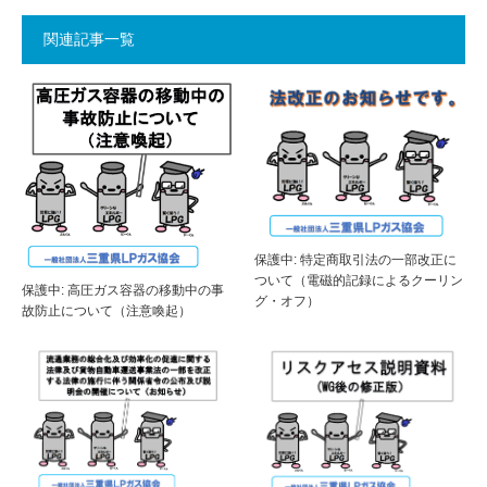
関連記事一覧
保護中: 特定商取引法の一部改正に
ついて（電磁的記録によるクーリン
保護中: 高圧ガス容器の移動中の事
グ・オフ）
故防止について（注意喚起）