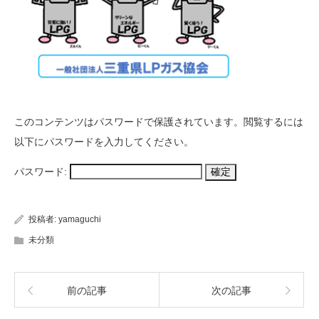
このコンテンツはパスワードで保護されています。閲覧するには
以下にパスワードを入力してください。
パスワード:
投稿者:
yamaguchi
未分類
前の記事
次の記事