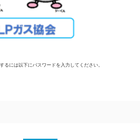
するには以下にパスワードを入力してください。