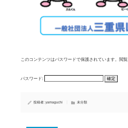
このコンテンツはパスワードで保護されています。閲覧
パスワード:
投稿者:
yamaguchi
未分類