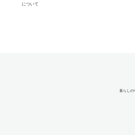
について
暮らしの