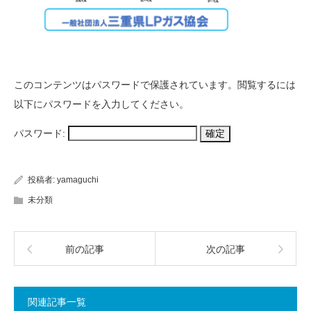
このコンテンツはパスワードで保護されています。閲覧するには
以下にパスワードを入力してください。
パスワード:
投稿者:
yamaguchi
未分類
前の記事
次の記事
関連記事一覧