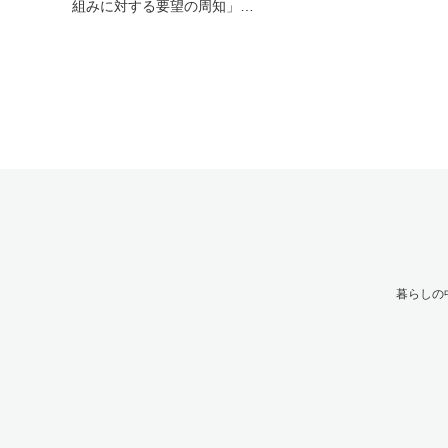
組みに対する要望の周知」…
暮らしの