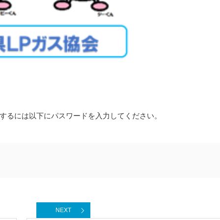
するには以下にパスワードを入力してください。
NEXT