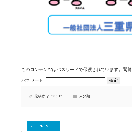
このコンテンツはパスワードで保護されています。閲覧
パスワード:
投稿者:
yamaguchi
未分類
PREV