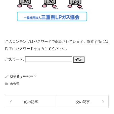
このコンテンツはパスワードで保護されています。閲覧するには
以下にパスワードを入力してください。
パスワード:
投稿者:
yamaguchi
未分類
前の記事
次の記事