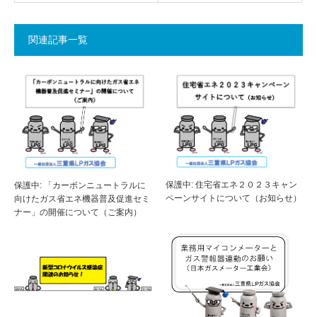
関連記事一覧
保護中: 住宅省エネ２０２３キャン
保護中: 「カーボンニュートラルに
ペーンサイトについて（お知らせ）
向けたガス省エネ機器普及促進セミ
ナー」の開催について（ご案内）