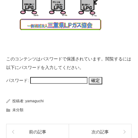
このコンテンツはパスワードで保護されています。閲覧するには
以下にパスワードを入力してください。
パスワード:
投稿者:
yamaguchi
未分類
前の記事
次の記事