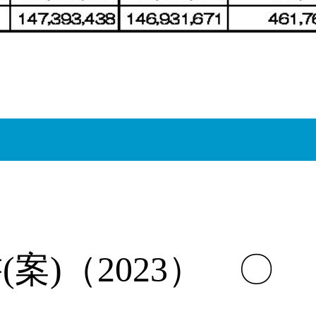
(案)（2023） 〇