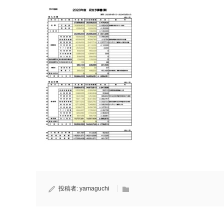
投稿者:
yamaguchi