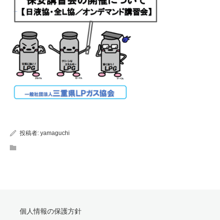
投稿者:
yamaguchi
個人情報の保護方針