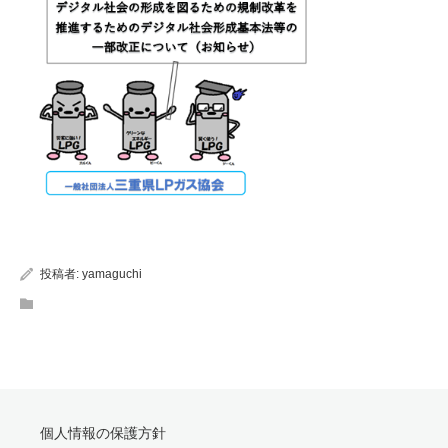
投稿者:
yamaguchi
個人情報の保護方針