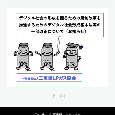
Facebook
Instagram
Copyright ©
三重県ＬＰガス協会