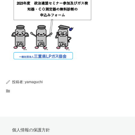
投稿者:
yamaguchi
個人情報の保護方針