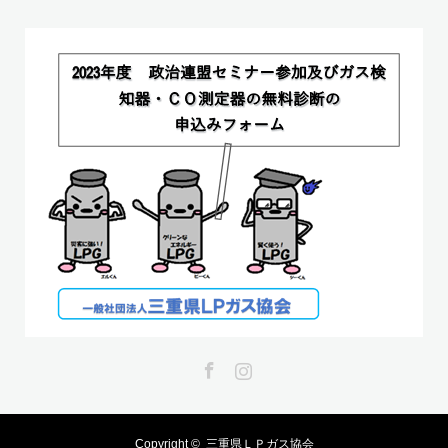
Facebook
Instagram
Copyright ©
三重県ＬＰガス協会