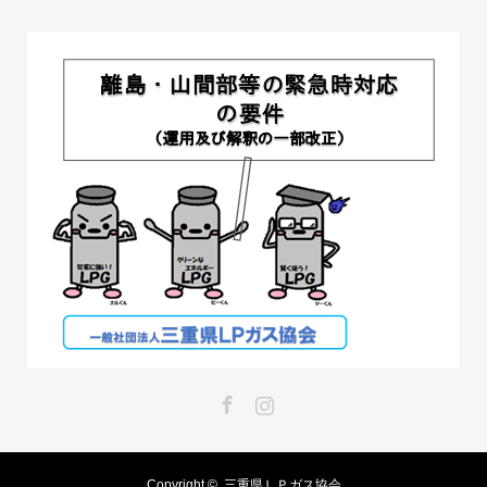
Facebook
Instagram
Copyright ©
三重県ＬＰガス協会