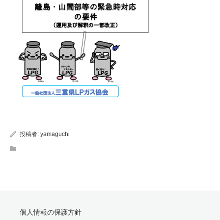
投稿者:
yamaguchi
個人情報の保護方針