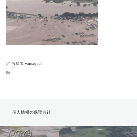
投稿者:
yamaguchi
個人情報の保護方針