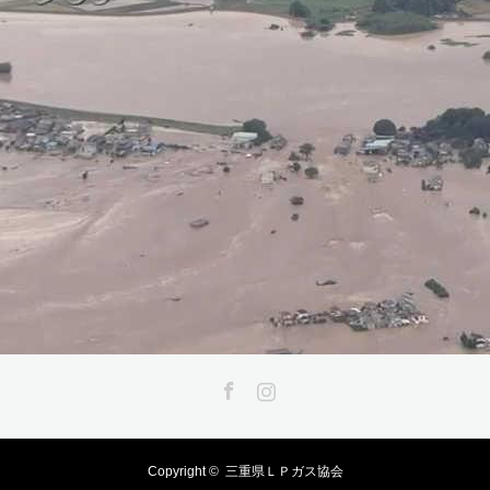
Facebook
Instagram
Copyright ©
三重県ＬＰガス協会