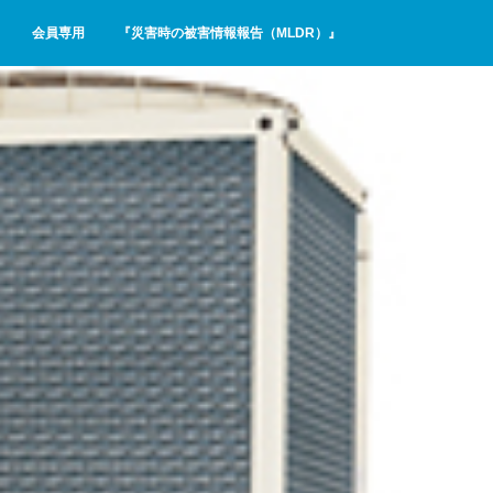
会員専用
『災害時の被害情報報告（MLDR）』