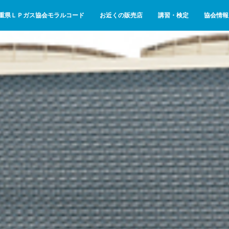
重県ＬＰガス協会モラルコード
お近くの販売店
講習・検定
協会情報