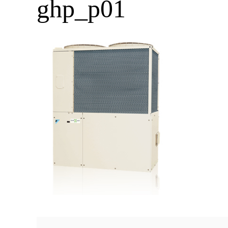
ghp_p01