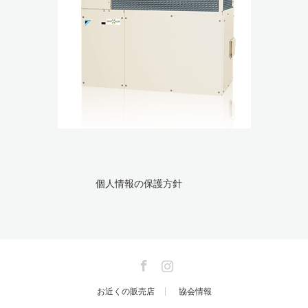
個人情報の保護方針
Facebook
Instagram
お近くの販売店
協会情報